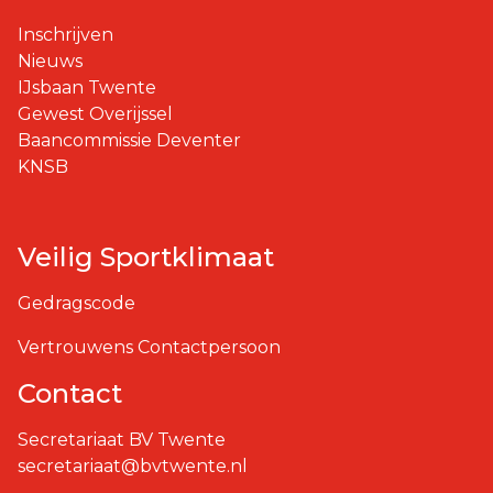
Inschrijven
Nieuws
IJsbaan Twente
Gewest Overijssel
Baancommissie Deventer
KNSB
Veilig Sportklimaat
Gedragscode
Vertrouwens Contactpersoon
Contact
Secretariaat BV Twente
secretariaat@bvtwente.nl