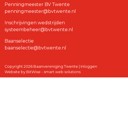
Penningmeester BV Twente
penningmeester@bvtwente.nl
Inschrijvingen wedstrijden
systeembeheer@bvtwente.nl
Baanselectie
baanselectie@bvtwente.nl
Copyright 2026 Baanvereniging Twente
|
Inloggen
Website by BitWise - smart web solutions