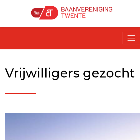
Vrijwilligers gezocht