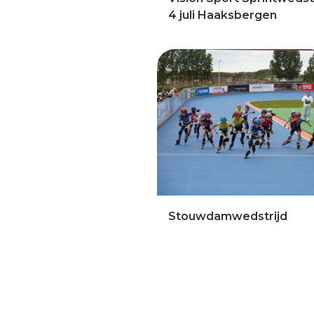
4 juli Haaksbergen
Stouwdamwedstrijd