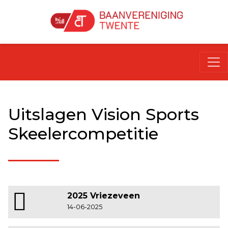
Uitslagen Vision Sports
Skeelercompetitie
2025 Vriezeveen
14-06-2025