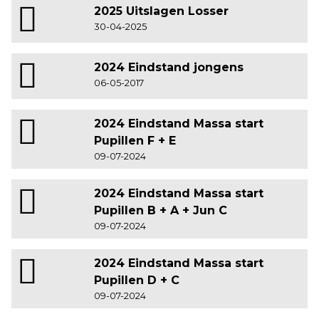
2025 Uitslagen Losser
30-04-2025
2024 Eindstand jongens
06-05-2017
2024 Eindstand Massa start
Pupillen F + E
09-07-2024
2024 Eindstand Massa start
Pupillen B + A + Jun C
09-07-2024
2024 Eindstand Massa start
Pupillen D + C
09-07-2024