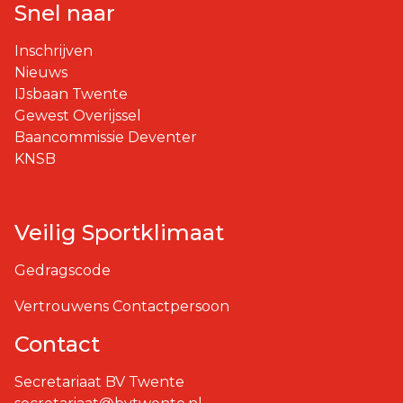
Snel naar
Inschrijven
Nieuws
IJsbaan Twente
Gewest Overijssel
Baancommissie Deventer
KNSB
Veilig Sportklimaat
Gedragscode
Vertrouwens Contactpersoon
Contact
Secretariaat BV Twente