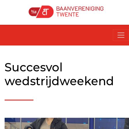
Succesvol
wedstrijdweekend