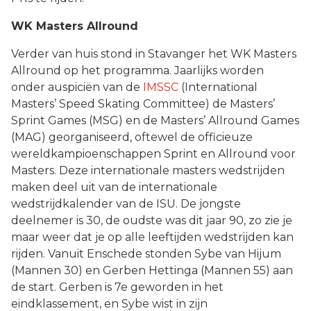
WK Masters Allround
Verder van huis stond in Stavanger het WK Masters
Allround op het programma. Jaarlijks worden
onder auspiciën van de
IMSSC
(International
Masters’ Speed Skating Committee) de Masters’
Sprint Games (MSG) en de Masters’ Allround Games
(MAG) georganiseerd, oftewel de officieuze
wereldkampioenschappen Sprint en Allround voor
Masters. Deze internationale masters wedstrijden
maken deel uit van de internationale
wedstrijdkalender van de ISU. De jongste
deelnemer is 30, de oudste was dit jaar 90, zo zie je
maar weer dat je op alle leeftijden wedstrijden kan
rijden. Vanuit Enschede stonden Sybe van Hijum
(Mannen 30) en Gerben Hettinga (Mannen 55) aan
de start. Gerben is 7e geworden in het
eindklassement, en Sybe wist in zijn