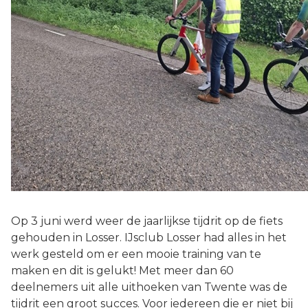
Op 3 juni werd weer de jaarlijkse tijdrit op de fiets
gehouden in Losser. IJsclub Losser had alles in het
werk gesteld om er een mooie training van te
maken en dit is gelukt! Met meer dan 60
deelnemers uit alle uithoeken van Twente was de
tijdrit een groot succes. Voor iedereen die er niet bij