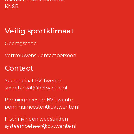
KNSB
Veilig sportklimaat
Gedragscode
Vertrouwens Contactpersoon
Contact
Secretariaat BV Twente
secretariaat@bvtwente.nl
Penningmeester BV Twente
penningmeester@bvtwente.nl
Inschrijvingen wedstrijden
systeembeheer@bvtwente.nl