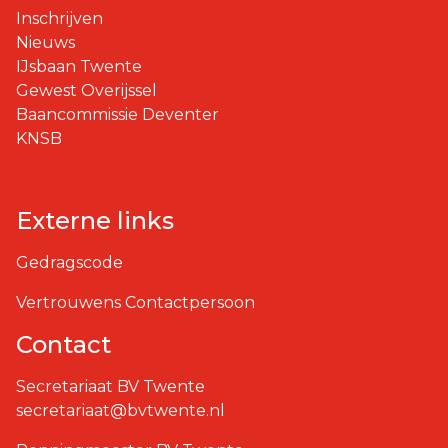
Inschrijven
Nieuws
IJsbaan Twente
Gewest Overijssel
Baancommissie Deventer
KNSB
Externe links
Gedragscode
Vertrouwens Contactpersoon
Contact
Secretariaat BV Twente
secretariaat@bvtwente.nl