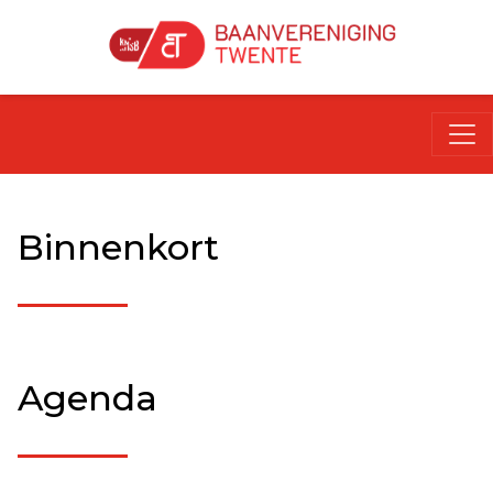
Binnenkort
Agenda