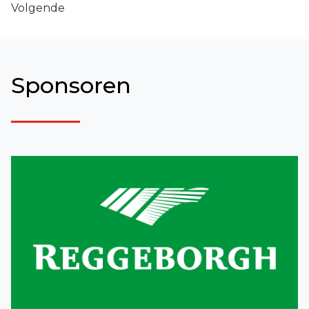
Volgende
Sponsoren