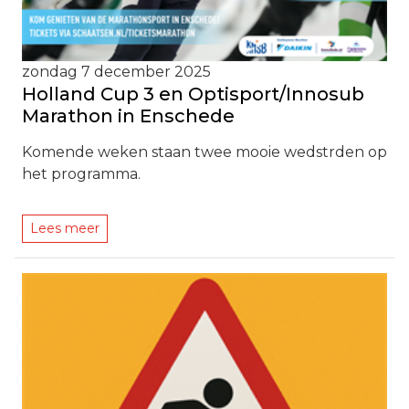
zondag 7 december 2025
Holland Cup 3 en Optisport/Innosub
Marathon in Enschede
Komende weken staan twee mooie wedstrden op
het programma.
Lees meer