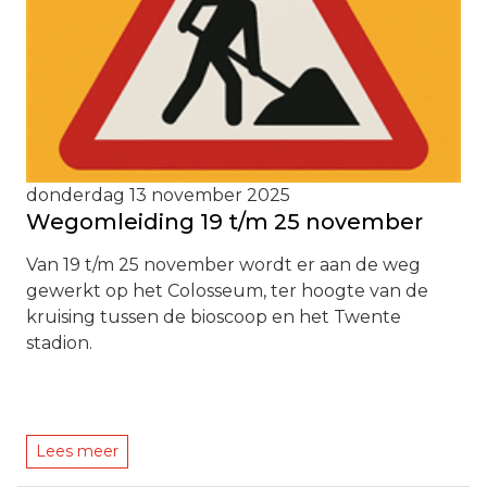
donderdag 13 november 2025
Wegomleiding 19 t/m 25 november
Van 19 t/m 25 november wordt er aan de weg
gewerkt op het Colosseum, ter hoogte van de
kruising tussen de bioscoop en het Twente
stadion.
Lees meer