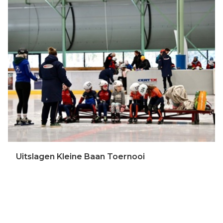
Uitslagen Kleine Baan Toernooi