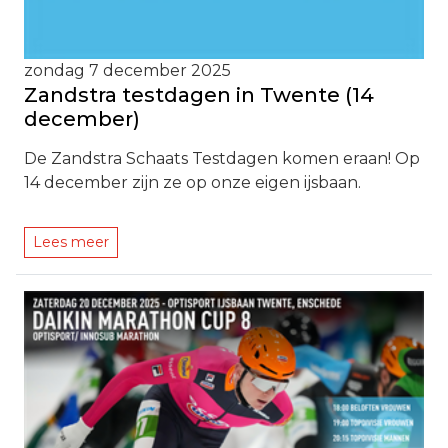
zondag 7 december 2025
Zandstra testdagen in Twente (14
december)
De Zandstra Schaats Testdagen komen eraan! Op
14 december zijn ze op onze eigen ijsbaan.
Lees meer