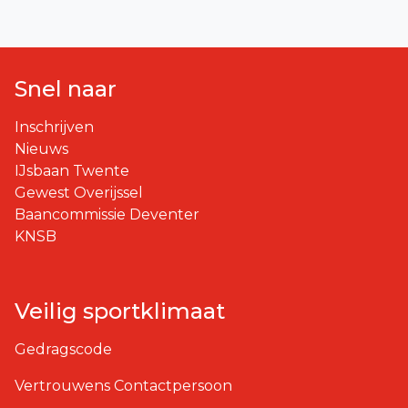
Snel naar
Inschrijven
Nieuws
IJsbaan Twente
Gewest Overijssel
Baancommissie Deventer
KNSB
Veilig sportklimaat
Gedragscode
Vertrouwens Contactpersoon